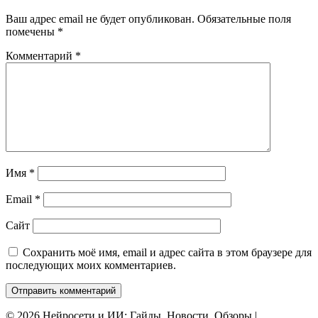
Ваш адрес email не будет опубликован.
Обязательные поля
помечены
*
Комментарий
*
Имя
*
Email
*
Сайт
Сохранить моё имя, email и адрес сайта в этом браузере для
последующих моих комментариев.
© 2026 Нейросети и ИИ: Гайды, Новости, Обзоры |