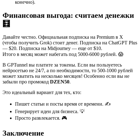
конечно).
Финансовая выгода: считаем денежки
🧮
Давайте честно. Официальная подписка на Premium в X
(чтобы получить Grok) стоит денег. Подписка на ChatGPT Plus
— $20. Подписка на Midjourney — еще от $10.
Итого в месяц может набегать под 5000-6000 рублей. 😱
В GPTunnel вы платите за токены. Если вы пользуетесь
нейросетью не 24/7, а по необходимости, то 500-1000 рублей
может хватить на несколько месяцев! Особенно если вы не
забыли про промокод
DZEN50
.
Это идеальный вариант для тех, кто:
Пишет статьи и посты время от времени. ✍️
Генерирует идеи для бизнеса. 💡
Просто развлекается. 🎮
Заключение