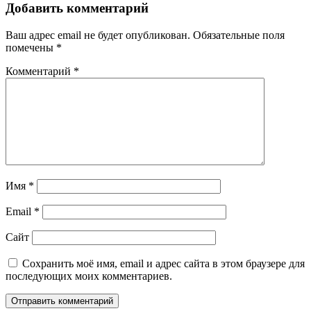
Добавить комментарий
Ваш адрес email не будет опубликован.
Обязательные поля
помечены
*
Комментарий
*
Имя
*
Email
*
Сайт
Сохранить моё имя, email и адрес сайта в этом браузере для
последующих моих комментариев.