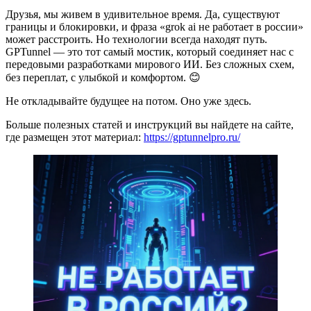
Друзья, мы живем в удивительное время. Да, существуют
границы и блокировки, и фраза «grok ai не работает в россии»
может расстроить. Но технологии всегда находят путь.
GPTunnel — это тот самый мостик, который соединяет нас с
передовыми разработками мирового ИИ. Без сложных схем,
без переплат, с улыбкой и комфортом. 😊
Не откладывайте будущее на потом. Оно уже здесь.
Больше полезных статей и инструкций вы найдете на сайте,
где размещен этот материал:
https://gptunnelpro.ru/