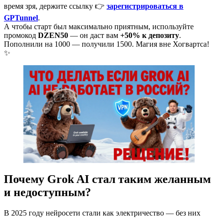
время зря, держите ссылку 👉
зарегистрироваться в
GPTunnel
.
А чтобы старт был максимально приятным, используйте
промокод
DZEN50
— он даст вам
+50% к депозиту
.
Пополнили на 1000 — получили 1500. Магия вне Хогвартса!
✨
Почему Grok AI стал таким желанным
и недоступным?
В 2025 году нейросети стали как электричество — без них