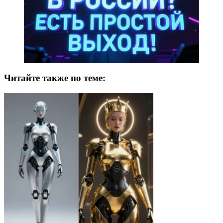
Читайте также по теме: