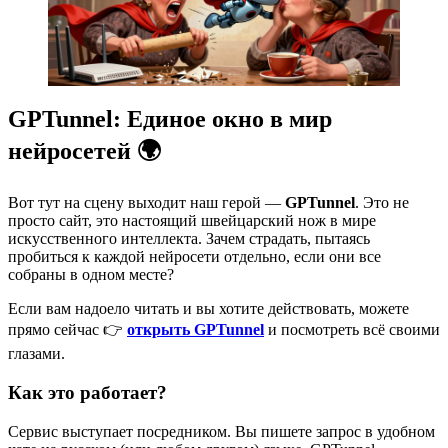
GPTunnel: Единое окно в мир
нейросетей 🌍
Вот тут на сцену выходит наш герой —
GPTunnel
. Это не
просто сайт, это настоящий швейцарский нож в мире
искусственного интеллекта. Зачем страдать, пытаясь
пробиться к каждой нейросети отдельно, если они все
собраны в одном месте?
Если вам надоело читать и вы хотите действовать, можете
прямо сейчас 👉
открыть GPTunnel
и посмотреть всё своими
глазами.
Как это работает?
Сервис выступает посредником. Вы пишете запрос в удобном