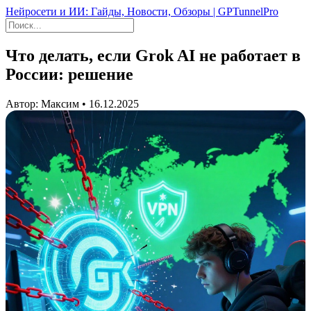
Нейросети и ИИ: Гайды, Новости, Обзоры | GPTunnelPro
Что делать, если Grok AI не работает в
России: решение
Автор: Максим • 16.12.2025