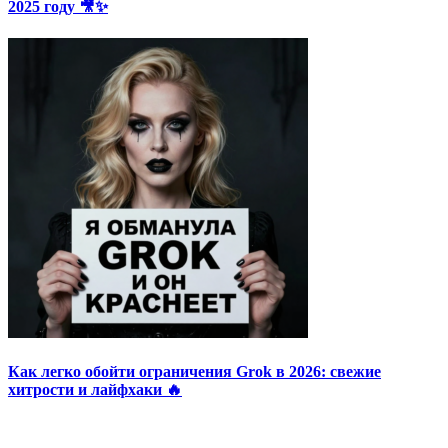
2025 году 🎥✨
Как легко обойти ограничения Grok в 2026: свежие
хитрости и лайфхаки 🔥