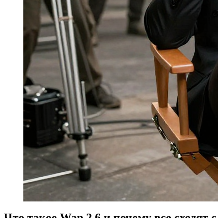
Что такое Wan 2.6 и почему все сходят с