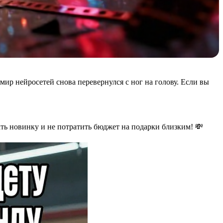
 мир нейросетей снова перевернулся с ног на голову. Если вы
ать новинку и не потратить бюджет на подарки близким! 💸