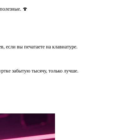
полезные. 🍄
в, если вы печатаете на клавиатуре.
ртке забытую тысячу, только лучше.