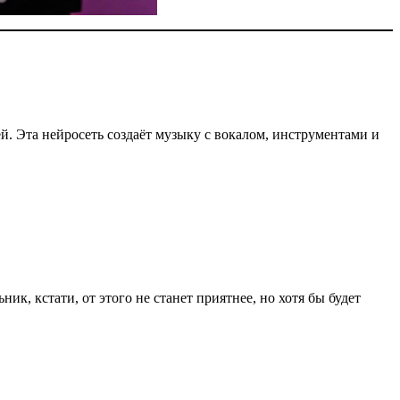
й. Эта нейросеть создаёт музыку с вокалом, инструментами и
к, кстати, от этого не станет приятнее, но хотя бы будет