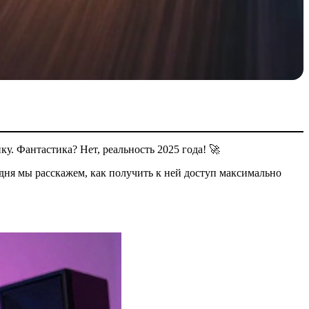
ку. Фантастика? Нет, реальность 2025 года! 🚀
дня мы расскажем, как получить к ней доступ максимально