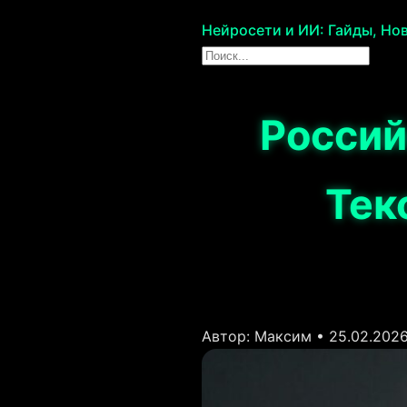
Нейросети и ИИ: Гайды, Нов
Россий
Тек
Автор: Максим • 25.02.202