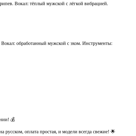
рипев. Вокал: тёплый мужской с лёгкой вибрацией.
. Вокал: обработанный мужской с эхом. Инструменты:
нии! 💰
 на русском, оплата простая, и модели всегда свежие! 🌟