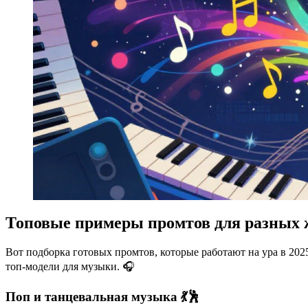
Топовые примеры промтов для разных 
Вот подборка готовых промтов, которые работают на ура в 202
топ-модели для музыки. 🎧
Поп и танцевальная музыка 💃🕺