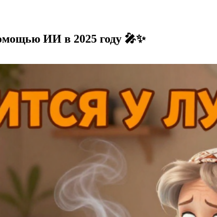
омощью ИИ в 2025 году 🎤✨