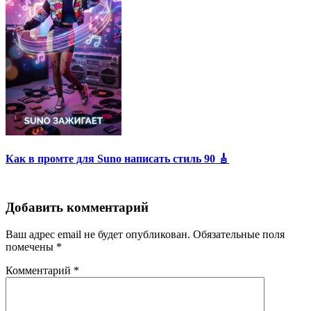
Как в промте для Suno написать стиль 90 🎸
Добавить комментарий
Ваш адрес email не будет опубликован.
Обязательные поля
помечены
*
Комментарий
*