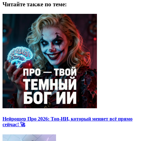
Читайте также по теме:
Нейрошер Про 2026: Топ-ИИ, который меняет всё прямо
сейчас! 🚀