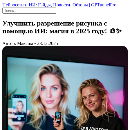
Нейросети и ИИ: Гайды, Новости, Обзоры | GPTunnelPro
Улучшить разрешение рисунка с
помощью ИИ: магия в 2025 году! 🎨✨
Автор: Максим • 28.12.2025