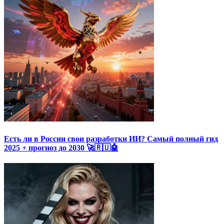
Есть ли в России свои разработки ИИ? Самый полный гид
2025 + прогноз до 2030 🚀🇷🇺🤖