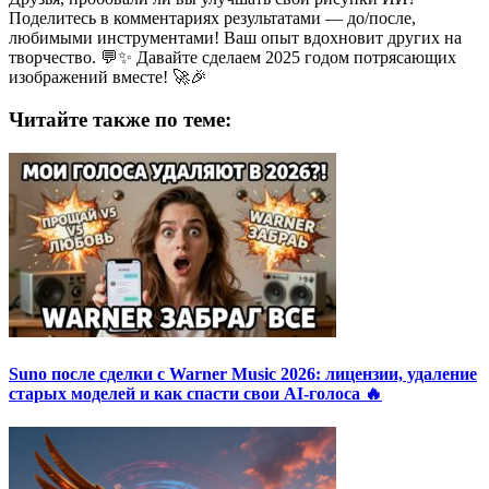
Поделитесь в комментариях результатами — до/после,
любимыми инструментами! Ваш опыт вдохновит других на
творчество. 💬✨ Давайте сделаем 2025 годом потрясающих
изображений вместе! 🚀🎉
Читайте также по теме:
Suno после сделки с Warner Music 2026: лицензии, удаление
старых моделей и как спасти свои AI-голоса 🔥