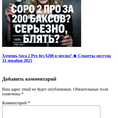
Хочешь Sora 2 Pro без $200 в месяц? 🔥 Секреты доступа
31 декабря 2025
Добавить комментарий
Ваш адрес email не будет опубликован.
Обязательные поля
помечены
*
Комментарий
*