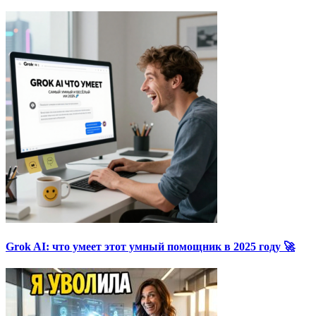
Grok AI: что умеет этот умный помощник в 2025 году 🚀