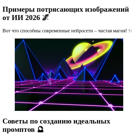
Примеры потрясающих изображений
от ИИ 2026 🌌
Вот что способны современные нейросети – чистая магия! ✨
Советы по созданию идеальных
промптов 🔮