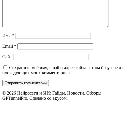
Имя
*
Email
*
Сайт
Сохранить моё имя, email и адрес сайта в этом браузере для
последующих моих комментариев.
© 2026 Нейросети и ИИ: Гайды, Новости, Обзоры |
GPTunnelPro. Сделано со вкусом.