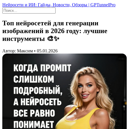
Нейросети и ИИ: Гайды, Новости, Обзоры | GPTunnelPro
Топ нейросетей для генерации
изображений в 2026 году: лучшие
инструменты 🎨✨
Автор: Максим • 05.01.2026