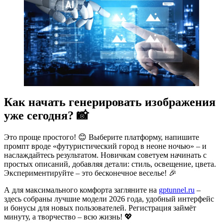
Как начать генерировать изображения
уже сегодня? 📸
Это проще простого! 😊 Выберите платформу, напишите
промпт вроде «футуристический город в неоне ночью» – и
наслаждайтесь результатом. Новичкам советуем начинать с
простых описаний, добавляя детали: стиль, освещение, цвета.
Экспериментируйте – это бесконечное веселье! 🎉
А для максимального комфорта загляните на
gptunnel.ru
–
здесь собраны лучшие модели 2026 года, удобный интерфейс
и бонусы для новых пользователей. Регистрация займёт
минуту, а творчество – всю жизнь! 💖