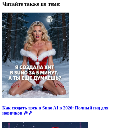
Читайте также по теме:
Как создать трек в Suno AI в 2026: Полный гид для
новичков 🎉🎵