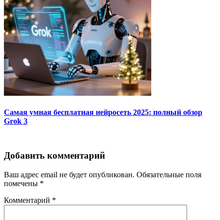
Самая умная бесплатная нейросеть 2025: полный обзор
Grok 3
Добавить комментарий
Ваш адрес email не будет опубликован.
Обязательные поля
помечены
*
Комментарий
*