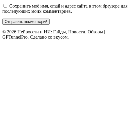
Сохранить моё имя, email и адрес сайта в этом браузере для
последующих моих комментариев.
© 2026 Нейросети и ИИ: Гайды, Новости, Обзоры |
GPTunnelPro. Сделано со вкусом.