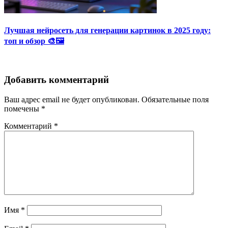
Лучшая нейросеть для генерации картинок в 2025 году:
топ и обзор 🎨🖼️
Добавить комментарий
Ваш адрес email не будет опубликован.
Обязательные поля
помечены
*
Комментарий
*
Имя
*