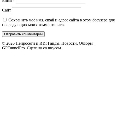
Email
*
Сайт
Сохранить моё имя, email и адрес сайта в этом браузере для
последующих моих комментариев.
© 2026 Нейросети и ИИ: Гайды, Новости, Обзоры |
GPTunnelPro. Сделано со вкусом.