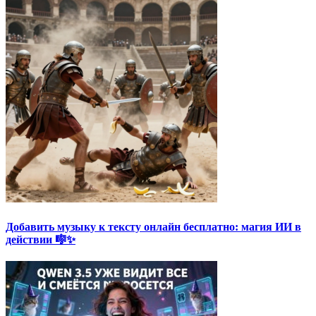
Добавить музыку к тексту онлайн бесплатно: магия ИИ в
действии 🎼✨