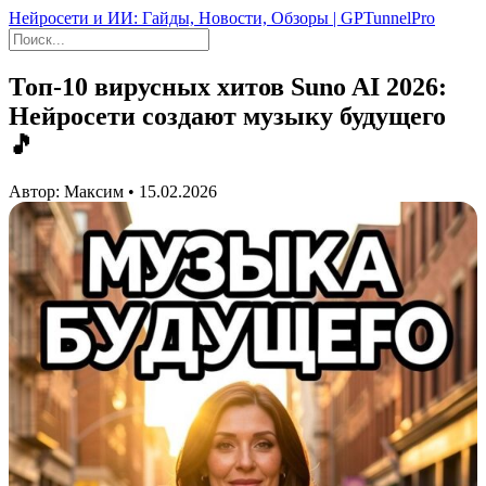
Нейросети и ИИ: Гайды, Новости, Обзоры | GPTunnelPro
Топ-10 вирусных хитов Suno AI 2026:
Нейросети создают музыку будущего
🎵
Автор: Максим • 15.02.2026