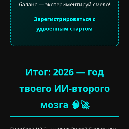
баланс — экспериментируй смело!
Зарегистрироваться с
удвоенным стартом
Итог: 2026 — год
твоего ИИ-второго
мозга 🧠🚀