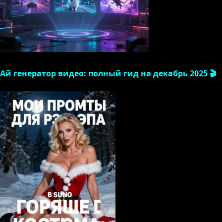
Ай генератор видео: полный гид на декабрь 2025 🎬