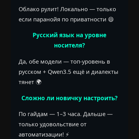
Облако рулит! Локально — только
если паранойя по приватности 😄
Русский язык на уровне
носителя?
Да, обе модели — топ-уровень в
русском + Qwen3.5 ещё и диалекты
тянет 🌍
Сложно ли новичку настроить?
По гайдам — 1–3 часа. Дальше —
только удовольствие от
автоматизации! ⚡