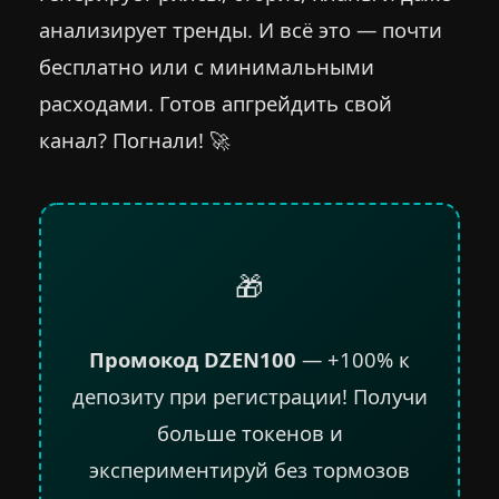
анализирует тренды. И всё это — почти
бесплатно или с минимальными
расходами. Готов апгрейдить свой
канал? Погнали! 🚀
🎁
Промокод DZEN100
— +100% к
депозиту при регистрации! Получи
больше токенов и
экспериментируй без тормозов