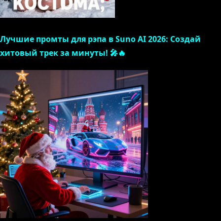
Лучшие промты для рэпа в Suno AI 2026: Создай
хитовый трек за минуты! 🎤🔥