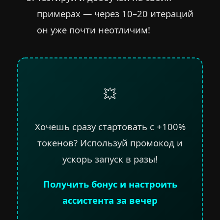
примерах — через 10–20 итераций
он уже почти неотличим!
💥
Хочешь сразу стартовать с +100%
токенов? Используй промокод и
ускорь запуск в разы!
Получить бонус и настроить
ассистента за вечер