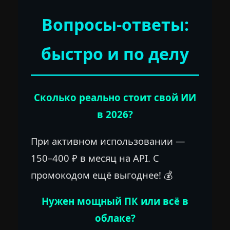
Вопросы-ответы:
быстро и по делу
Сколько реально стоит свой ИИ
в 2026?
При активном использовании —
150–400 ₽ в месяц на API. С
промокодом ещё выгоднее! 💰
Нужен мощный ПК или всё в
облаке?