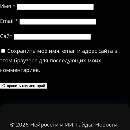
Имя
*
Email
*
Сайт
Сохранить моё имя, email и адрес сайта в
этом браузере для последующих моих
комментариев.
© 2026 Нейросети и ИИ: Гайды, Новости,