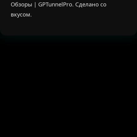
Обзоры | GPTunnelPro. Сделано со
вкусом.