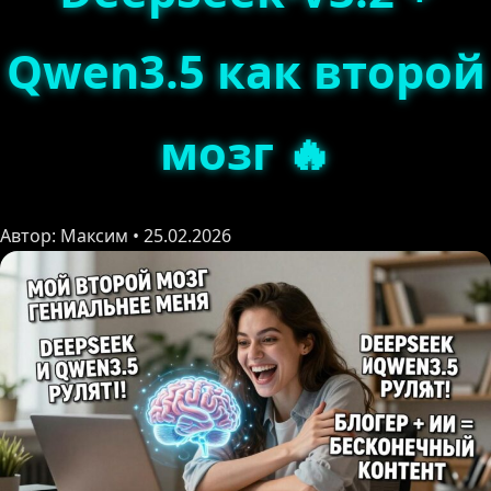
Qwen3.5 как второй
мозг 🔥
Автор: Максим • 25.02.2026