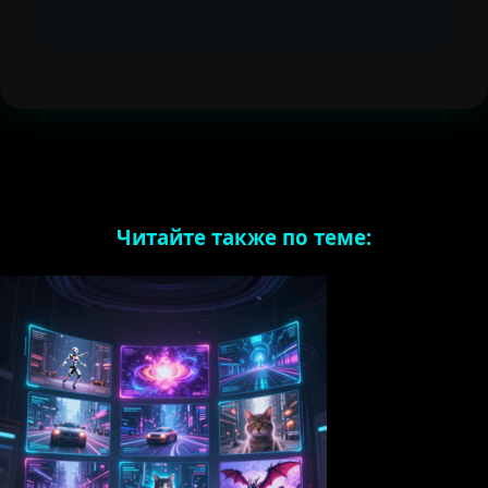
Читайте также по теме: