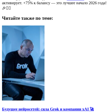
активирует. +75% к балансу — это лучшее начало 2026 года!
🎉🏃‍♂️
Читайте также по теме:
Будущее нейросетей: сила Grok и компании xAI 🚀