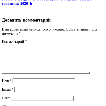
сравнение 2026 🔥
Добавить комментарий
Ваш адрес email не будет опубликован.
Обязательные поля
помечены
*
Комментарий
*
Имя
*
Email
*
Сайт