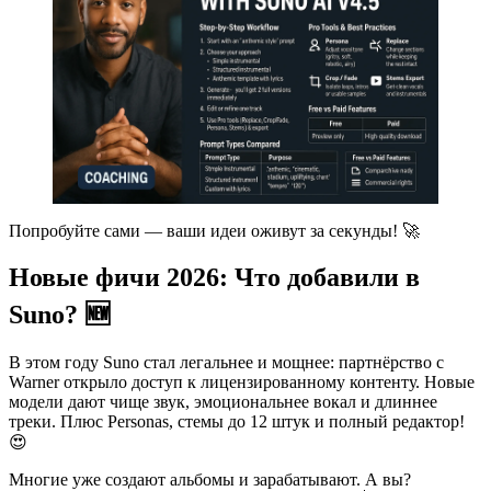
Попробуйте сами — ваши идеи оживут за секунды! 🚀
Новые фичи 2026: Что добавили в
Suno? 🆕
В этом году Suno стал легальнее и мощнее: партнёрство с
Warner открыло доступ к лицензированному контенту. Новые
модели дают чище звук, эмоциональнее вокал и длиннее
треки. Плюс Personas, стемы до 12 штук и полный редактор!
😍
Многие уже создают альбомы и зарабатывают. А вы?