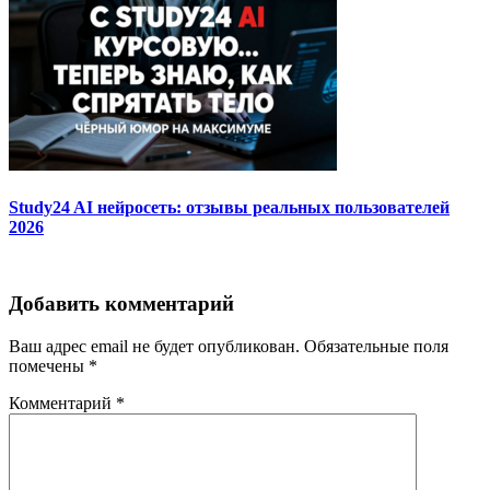
Study24 AI нейросеть: отзывы реальных пользователей
2026
Добавить комментарий
Ваш адрес email не будет опубликован.
Обязательные поля
помечены
*
Комментарий
*