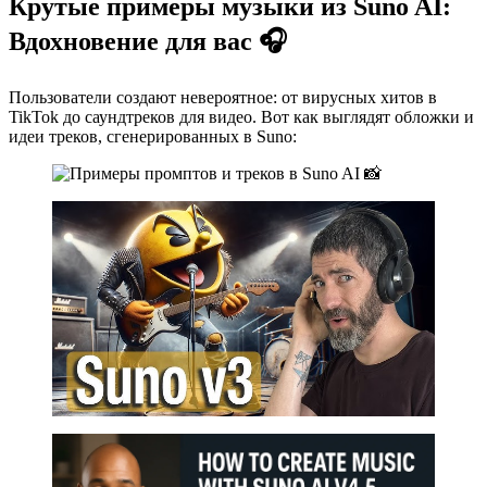
Крутые примеры музыки из Suno AI:
Вдохновение для вас 🎧
Пользователи создают невероятное: от вирусных хитов в
TikTok до саундтреков для видео. Вот как выглядят обложки и
идеи треков, сгенерированных в Suno: