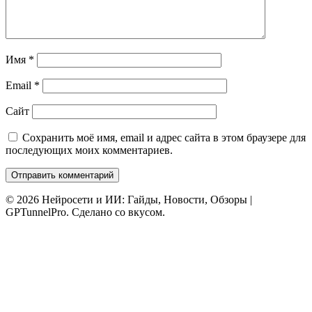
Имя
*
Email
*
Сайт
Сохранить моё имя, email и адрес сайта в этом браузере для
последующих моих комментариев.
© 2026 Нейросети и ИИ: Гайды, Новости, Обзоры |
GPTunnelPro. Сделано со вкусом.