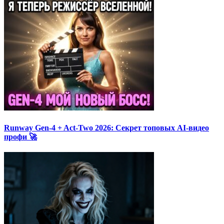
Runway Gen-4 + Act-Two 2026: Секрет топовых AI-видео
профи 🚀