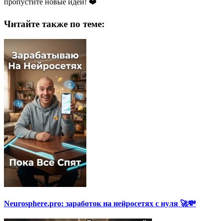
пропустите новые идеи! ❤️
Читайте также по теме:
Neurosphere.pro: заработок на нейросетях с нуля 🚀💸