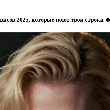
исов 2025, которые поют твои строки 