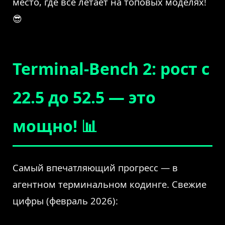
место, где всё летает на топовых моделях!
😎
Terminal-Bench 2: рост с
22.5 до 52.5 — это
мощно! 📊
Самый впечатляющий прогресс — в
агентном терминальном кодинге. Свежие
цифры (февраль 2026):