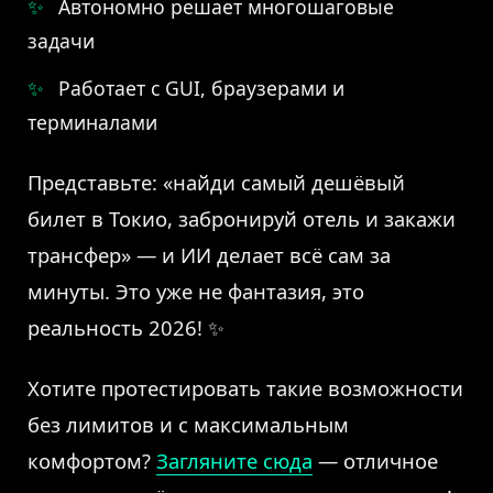
Автономно решает многошаговые
задачи
Работает с GUI, браузерами и
терминалами
Представьте: «найди самый дешёвый
билет в Токио, забронируй отель и закажи
трансфер» — и ИИ делает всё сам за
минуты. Это уже не фантазия, это
реальность 2026! ✨
Хотите протестировать такие возможности
без лимитов и с максимальным
комфортом?
Загляните сюда
— отличное