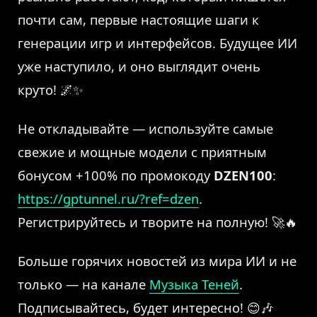
почти сам, первые настоящие шаги к
генерации игр и интерфейсов. Будущее ИИ
уже наступило, и оно выглядит очень
круто! 🌌✨
Не откладывайте — используйте самые
свежие и мощные модели с приятным
бонусом +100% по промокоду
DZEN100
:
https://gptunnel.ru/?ref=dzen
.
Регистрируйтесь и творите на полную! 🚀🔥
Больше горячих новостей из мира ИИ и не
только — на канале
Музыка Теней
.
Подписывайтесь, будет интересно! 😊🎶