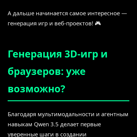
А дальше начинается самое интересное —
генерация игр и веб-проектов! 🎮
Генерация 3D-игр и
браузеров: уже
возможно?
Благодаря мультимодальности и агентным
навыкам Qwen 3.5 делает первые
уверенные шаги в создании