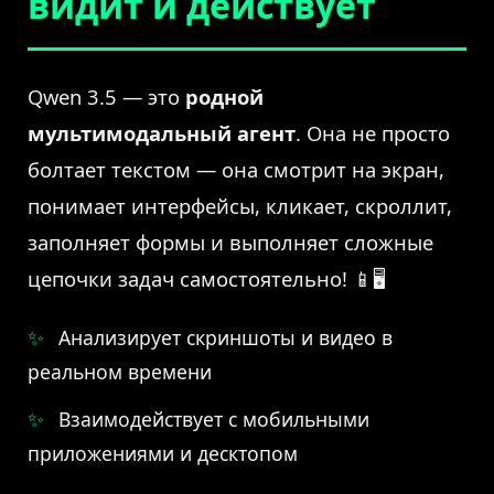
видит и действует
Qwen 3.5 — это
родной
мультимодальный агент
. Она не просто
болтает текстом — она смотрит на экран,
понимает интерфейсы, кликает, скроллит,
заполняет формы и выполняет сложные
цепочки задач самостоятельно! 📱🖥️
Анализирует скриншоты и видео в
реальном времени
Взаимодействует с мобильными
приложениями и десктопом