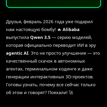
Друзья, февраль 2026 года уже подарил
нам настоящую бомбу! 🔥
Alibaba
выпустила
Qwen 3.5
— серию моделей,
которая официально переводит ИИ в эру
agentic AI
. Это не просто улучшение — это
качественный скачок в автономных
агентах, терминальном кодинге и даже
генерации интерактивных 3D-проектов.
Готовы узнать, почему все сейчас только
об этом и говорят? Поехали! 🚀