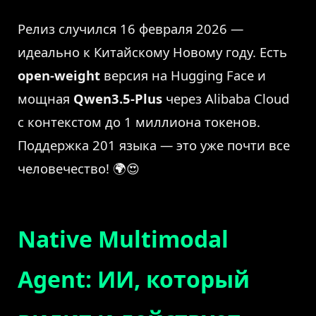
Релиз случился 16 февраля 2026 —
идеально к Китайскому Новому году. Есть
open-weight
версия на Hugging Face и
мощная
Qwen3.5-Plus
через Alibaba Cloud
с контекстом до 1 миллиона токенов.
Поддержка 201 языка — это уже почти все
человечество! 🌍😍
Native Multimodal
Agent: ИИ, который