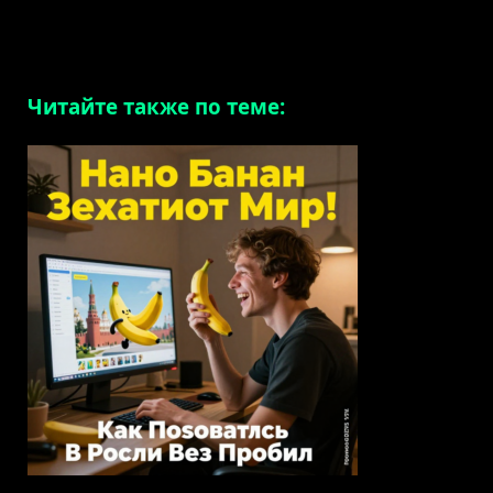
Читайте также по теме: