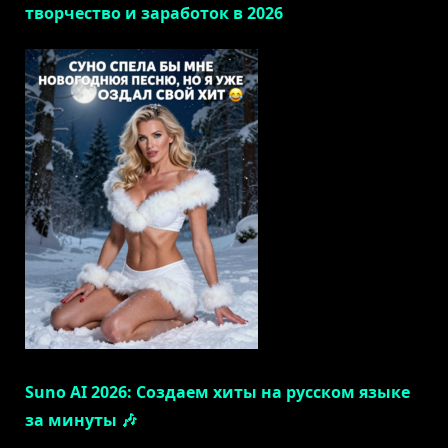
творчество и заработок в 2026
Suno AI 2026: Создаем хиты на русском языке
за минуты 🎶