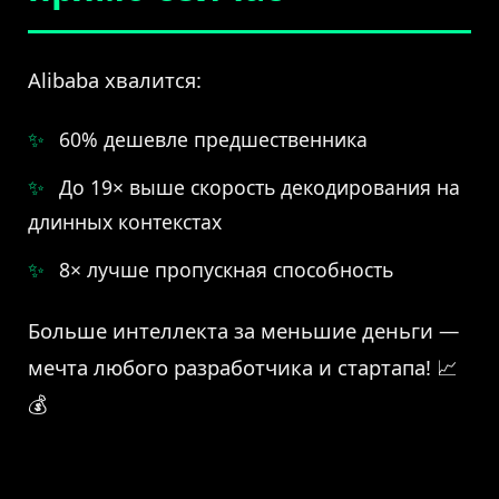
Alibaba хвалится:
60% дешевле предшественника
До 19× выше скорость декодирования на
длинных контекстах
8× лучше пропускная способность
Больше интеллекта за меньшие деньги —
мечта любого разработчика и стартапа! 📈
💰