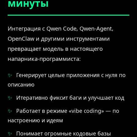
минуты
Интеграция с Qwen Code, Qwen-Agent,
OpenClaw и другими инструментами
превращает модель в настоящего
напарника-программиста:
Генерирует целые приложения с нуля по
описанию
Итеративно фиксит баги и улучшает код
Работает в режиме «vibe coding» — по
настроению и идеям
Понимает огромные кодовые базы