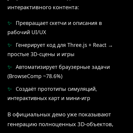
интерактивного контента:
Превращает скетчи и описания в
рабочий UI/UX
Генерирует код для Three.js + React →
простые 3D-сцены и игры
Автоматизирует браузерные задачи
(BrowseComp ~78.6%)
Создаёт прототипы симуляций,
интерактивных карт и мини-игр
В официальных демо уже показывают
генерацию полноценных 3D-объектов,