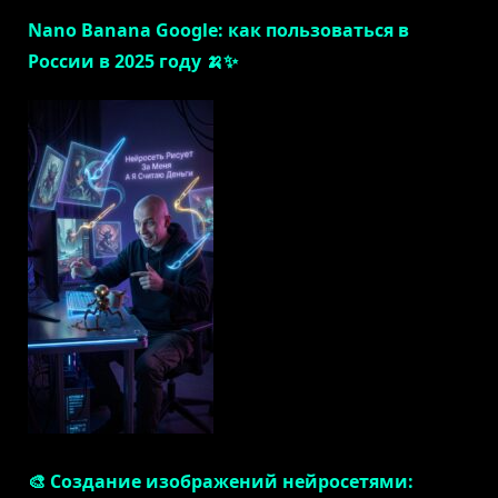
Nano Banana Google: как пользоваться в
России в 2025 году 🍌✨
🎨 Создание изображений нейросетями: