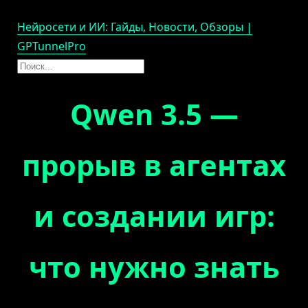
Нейросети и ИИ: Гайды, Новости, Обзоры |
GPTunnelPro
Qwen 3.5 —
прорыв в агентах
и создании игр:
что нужно знать