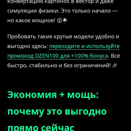
конвертацию картинок в вектор и даже
симуляции физики. Это только начало —
но какое мощное! 😲🌟
Пробовать такие крутые модели удобно и
выгодно здесь:
переходите и используйте
промокод DZEN100 для +100% бонуса
. Всё
быстро, стабильно и без ограничений! 🎉
Экономия + мощь:
почему это выгодно
прямо сейчас