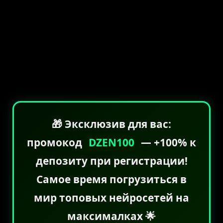
🎁 Эксклюзив для вас:
промокод
DZEN100
— +100% к
депозиту при регистрации!
Самое время погрузиться в
мир топовых нейросетей на
максималках 🌟