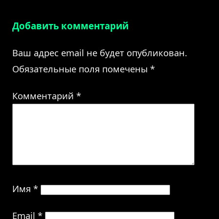
Добавить комментарий
Ваш адрес email не будет опубликован.
Обязательные поля помечены
*
Комментарий
*
Имя
*
Email
*