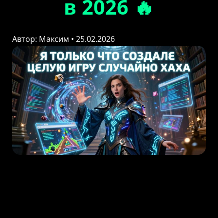
в 2026 🔥
Автор: Максим • 25.02.2026