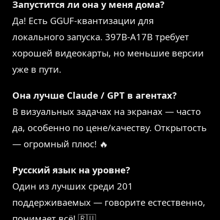
Запустится ли она у меня дома?
Да! Есть GGUF-квантизации для
локального запуска. 397B-A17B требует
хорошей видеокарты, но меньшие версии
уже в пути.
Она лучше Claude / GPT в агентах?
В визуальных задачах на экранах — часто
да, особенно по цене/качеству. Открытость
— огромный плюс! 🔥
Русский язык на уровне?
Один из лучших среди 201
поддерживаемых — говорите естественно,
понимает всё! 🇷🇺