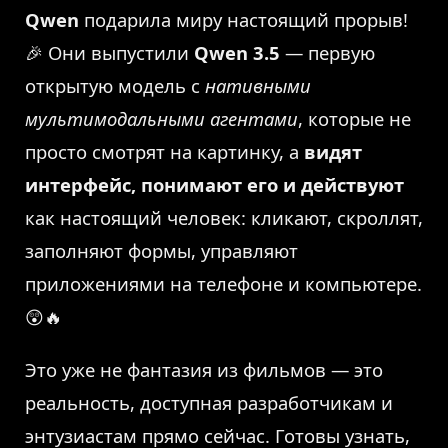
Qwen
подарила миру настоящий прорыв!
🎉 Они выпустили
Qwen 3.5
— первую
открытую модель с
нативными
мультимодальными агентами
, которые не
просто смотрят на картинку, а
видят
интерфейс, понимают его и действуют
как настоящий человек: кликают, скроллят,
заполняют формы, управляют
приложениями на телефоне и компьютере.
😲🔥
Это уже не фантазия из фильмов — это
реальность, доступная разработчикам и
энтузиастам прямо сейчас. Готовы узнать,