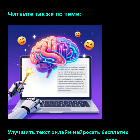
Читайте также по теме:
Улучшить текст онлайн нейросеть бесплатно