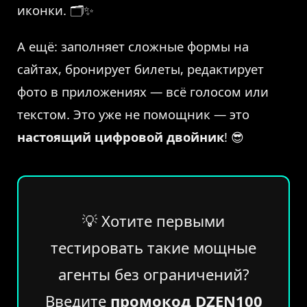
иконки. 🗂️✨
А ещё: заполняет сложные формы на
сайтах, бронирует билеты, редактирует
фото в приложениях — всё голосом или
текстом. Это уже не помощник — это
настоящий цифровой двойник
! 😎
💡 Хотите первыми
тестировать такие мощные
агенты без ограничений?
Введите
промокод DZEN100