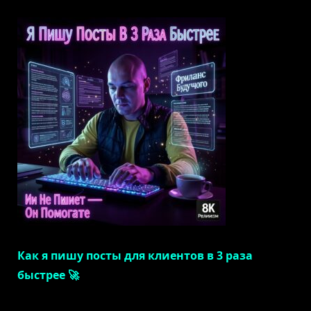
Как я пишу посты для клиентов в 3 раза
быстрее 🚀