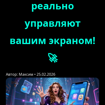
реально
управляют
вашим экраном!
🚀
Автор: Максим • 25.02.2026