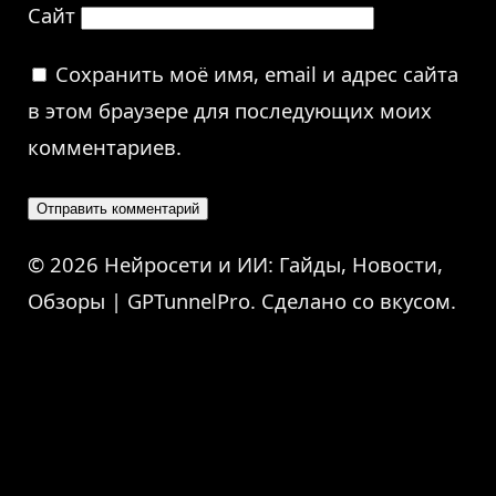
Сайт
Сохранить моё имя, email и адрес сайта
в этом браузере для последующих моих
комментариев.
© 2026 Нейросети и ИИ: Гайды, Новости,
Обзоры | GPTunnelPro. Сделано со вкусом.