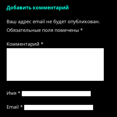
Добавить комментарий
Ваш адрес email не будет опубликован.
Обязательные поля помечены
*
Комментарий
*
Имя
*
Email
*