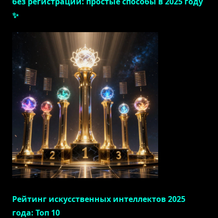
без регистрации: простые способы в 2025 году
✨
Рейтинг искусственных интеллектов 2025
года: Топ 10