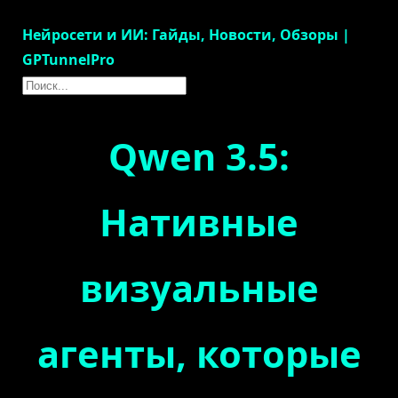
Нейросети и ИИ: Гайды, Новости, Обзоры |
GPTunnelPro
Qwen 3.5:
Нативные
визуальные
агенты, которые