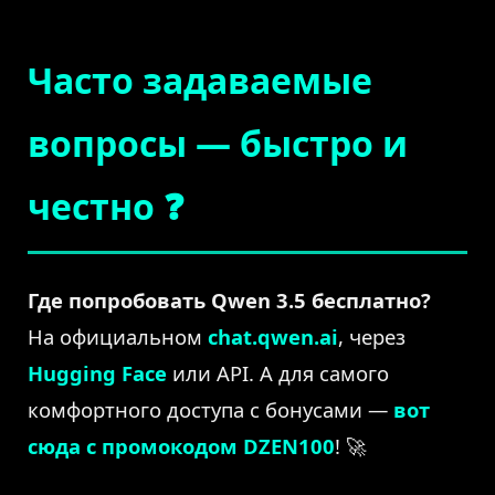
Часто задаваемые
вопросы — быстро и
честно ❓
Где попробовать Qwen 3.5 бесплатно?
На официальном
chat.qwen.ai
, через
Hugging Face
или API. А для самого
комфортного доступа с бонусами —
вот
сюда с промокодом DZEN100
! 🚀