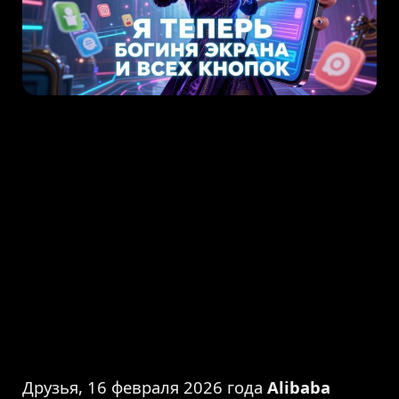
Друзья, 16 февраля 2026 года
Alibaba