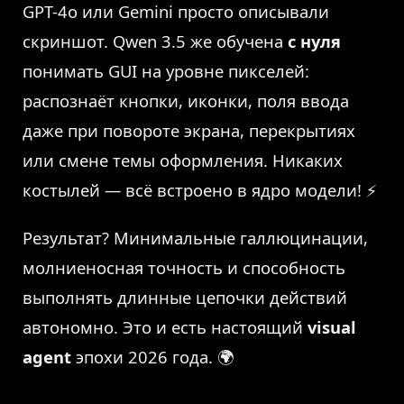
GPT-4o или Gemini просто описывали
скриншот. Qwen 3.5 же обучена
с нуля
понимать GUI на уровне пикселей:
распознаёт кнопки, иконки, поля ввода
даже при повороте экрана, перекрытиях
или смене темы оформления. Никаких
костылей — всё встроено в ядро модели! ⚡
Результат? Минимальные галлюцинации,
молниеносная точность и способность
выполнять длинные цепочки действий
автономно. Это и есть настоящий
visual
agent
эпохи 2026 года. 🌍