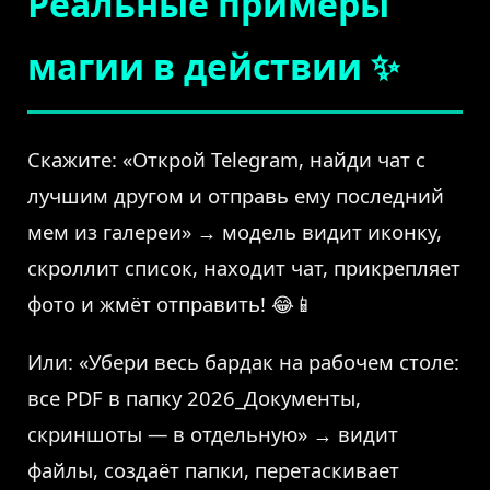
Реальные примеры
магии в действии ✨
Скажите: «Открой Telegram, найди чат с
лучшим другом и отправь ему последний
мем из галереи» → модель видит иконку,
скроллит список, находит чат, прикрепляет
фото и жмёт отправить! 😂📱
Или: «Убери весь бардак на рабочем столе:
все PDF в папку 2026_Документы,
скриншоты — в отдельную» → видит
файлы, создаёт папки, перетаскивает