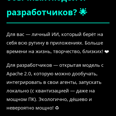
разработчиков? 🌟
Для вас — личный ИИ, который берёт на
себя всю рутину в приложениях. Больше
времени на жизнь, творчество, близких! ❤️
Для разработчиков — открытая модель с
Apache 2.0, которую можно дообучать,
интегрировать в свои агенты, запускать
локально (с квантизацией — даже на
мощном ПК). Экологично, дёшево и
невероятно мощно! ♻️