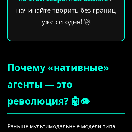
начинайте творить без границ
уже сегодня! 🚀
Почему «нативные»
агенты — это
революция? 🤖👁️
Раньше мультимодальные модели типа