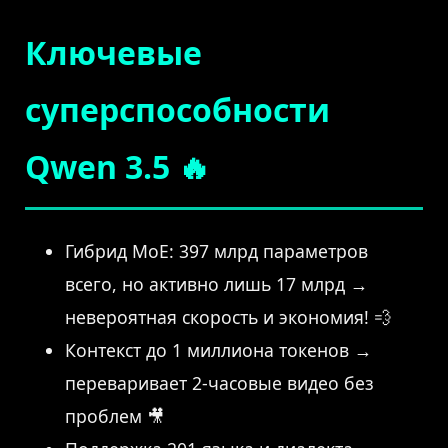
Ключевые
суперспособности
Qwen 3.5 🔥
Гибрид MoE: 397 млрд параметров
всего, но активно лишь 17 млрд →
невероятная скорость и экономия! 💨
Контекст до 1 миллиона токенов →
переваривает 2-часовые видео без
проблем 🎥