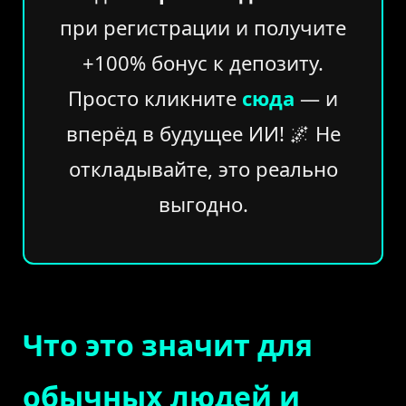
при регистрации и получите
+100% бонус к депозиту.
Просто кликните
сюда
— и
вперёд в будущее ИИ! 🌌 Не
откладывайте, это реально
выгодно.
Что это значит для
обычных людей и