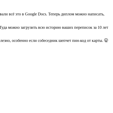
вали всё это в Google Docs. Теперь диплом можно написать,
Туда можно загрузить всю историю ваших переписок за 10 лет
лезно, особенно если собеседник шепчет пин-код от карты. 🤫