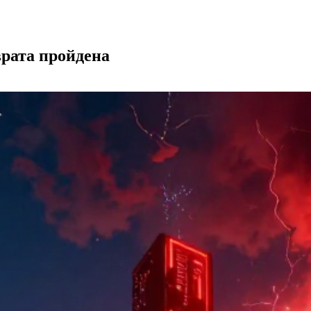
врата пройдена