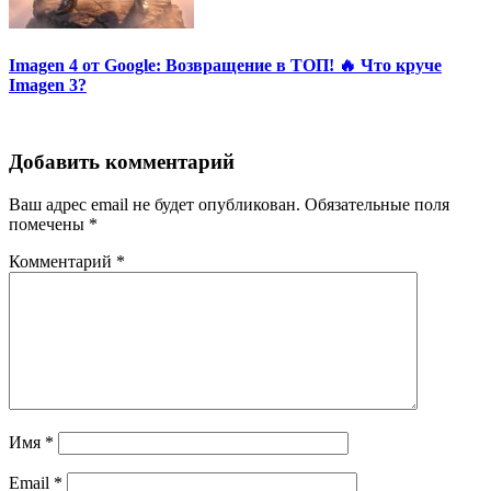
Imagen 4 от Google: Возвращение в ТОП! 🔥 Что круче
Imagen 3?
Добавить комментарий
Ваш адрес email не будет опубликован.
Обязательные поля
помечены
*
Комментарий
*
Имя
*
Email
*