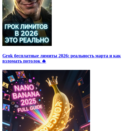
Grok бесплатные лимиты 2026: реальность марта и как
взломать потолок 🔥