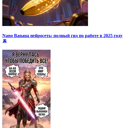
Nano Banana нейросеть: полный гид по работе в 2025 году
🍌