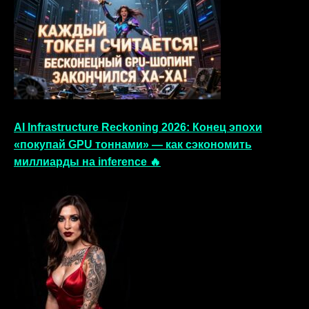
AI Infrastructure Reckoning 2026: Конец эпохи
«покупай GPU тоннами» — как сэкономить
миллиарды на inference 🔥