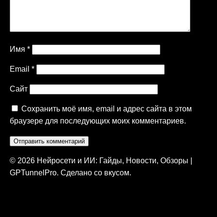
Имя
*
Email
*
Сайт
Сохранить моё имя, email и адрес сайта в этом
браузере для последующих моих комментариев.
© 2026 Нейросети и ИИ: Гайды, Новости, Обзоры |
GPTunnelPro. Сделано со вкусом.