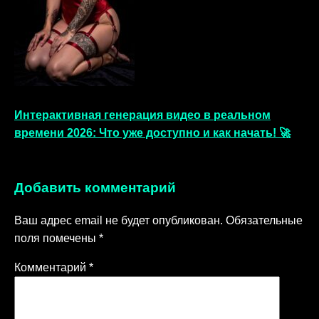
Интерактивная генерация видео в реальном
времени 2026: Что уже доступно и как начать! 🚀
Добавить комментарий
Ваш адрес email не будет опубликован.
Обязательные
поля помечены
*
Комментарий
*