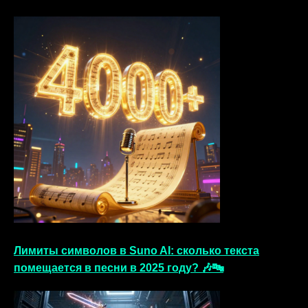
Лимиты символов в Suno AI: сколько текста
помещается в песни в 2025 году? 🎶🔤