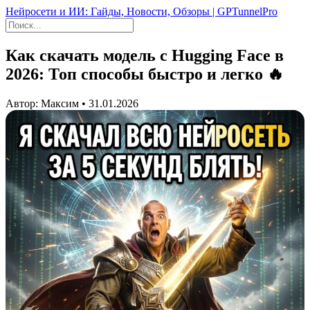
Нейросети и ИИ: Гайды, Новости, Обзоры | GPTunnelPro
Как скачать модель с Hugging Face в
2026: Топ способы быстро и легко 🔥
Автор: Максим • 31.01.2026