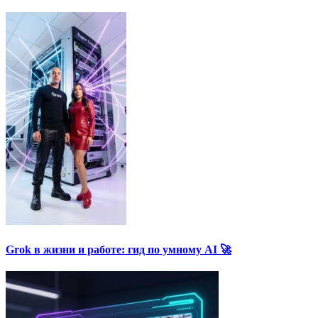
Grok в жизни и работе: гид по умному AI 🚀