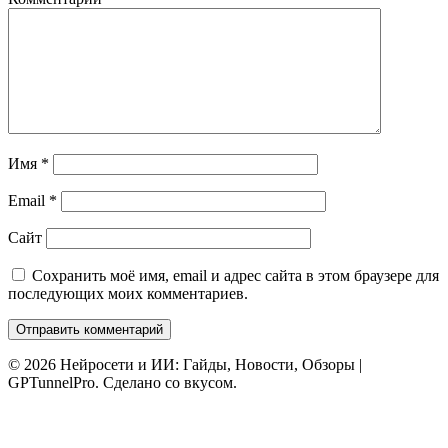
Имя
*
Email
*
Сайт
Сохранить моё имя, email и адрес сайта в этом браузере для
последующих моих комментариев.
© 2026 Нейросети и ИИ: Гайды, Новости, Обзоры |
GPTunnelPro. Сделано со вкусом.