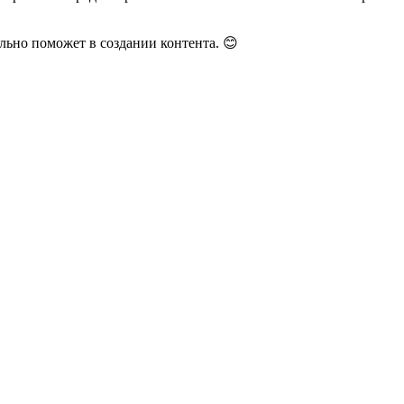
льно поможет в создании контента. 😊