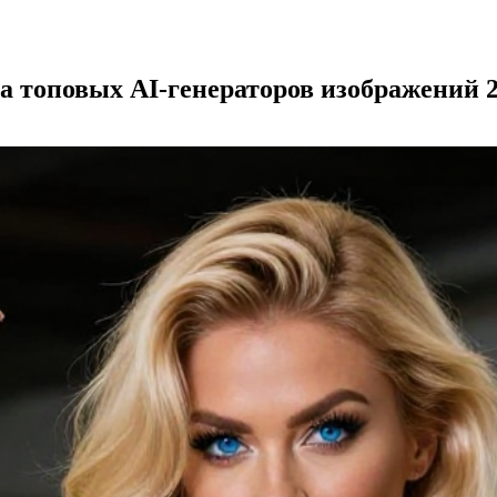
ва топовых AI-генераторов изображений 2