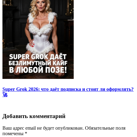
Super Grok 2026: что даёт подписка и стоит ли оформлять?
🚀
Добавить комментарий
Ваш адрес email не будет опубликован.
Обязательные поля
помечены
*