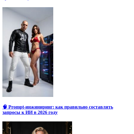
🧠 Prompt-инжиниринг: как правильно составлять
запросы к ИИ в 2026 году