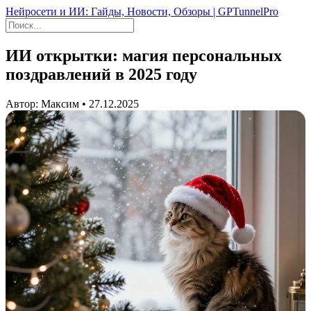
Нейросети и ИИ: Гайды, Новости, Обзоры | GPTunnelPro
ИИ открытки: магия персональных
поздравлений в 2025 году
Автор: Максим • 27.12.2025