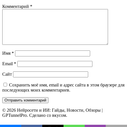
Комментарий
*
Имя
*
Email
*
Сайт
Сохранить моё имя, email и адрес сайта в этом браузере для
последующих моих комментариев.
© 2026 Нейросети и ИИ: Гайды, Новости, Обзоры |
GPTunnelPro. Сделано со вкусом.