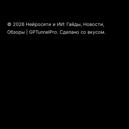
© 2026 Нейросети и ИИ: Гайды, Новости,
Обзоры | GPTunnelPro. Сделано со вкусом.