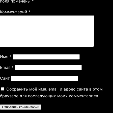
поля помечены
*
Комментарий
*
Имя
*
Email
*
Сайт
Сохранить моё имя, email и адрес сайта в этом
браузере для последующих моих комментариев.