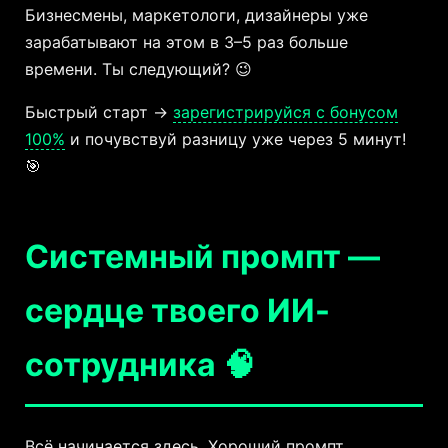
Бизнесмены, маркетологи, дизайнеры уже
зарабатывают на этом в 3–5 раз больше
времени. Ты следующий? 😉
Быстрый старт →
зарегистрируйся с бонусом
100%
и почувствуй разницу уже через 5 минут!
🎯
Системный промпт —
сердце твоего ИИ-
сотрудника 🧠
Всё начинается здесь. Хороший промпт