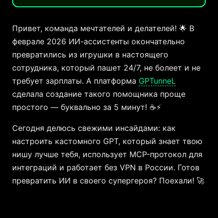
Привет, команда мечтателей и делателей! 🌟 В
феврале 2026 ИИ-ассистенты окончательно
превратились из игрушки в настоящего
сотрудника, который пашет 24/7, не болеет и не
требует зарплаты. А платформа
GPTunneL
сделала создание такого помощника проще
простого — буквально за 5 минут! ☕⚡
Сегодня делюсь свежими инсайдами: как
настроить кастомного GPT, который знает твою
нишу лучше тебя, использует MCP-протокол для
интеграций и работает без VPN в России. Готов
превратить ИИ в своего супергероя? Поехали! 🚀