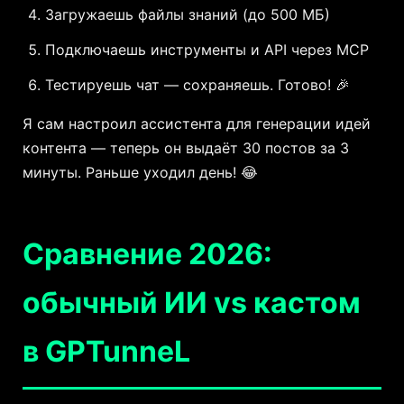
Загружаешь файлы знаний (до 500 МБ)
Подключаешь инструменты и API через MCP
Тестируешь чат — сохраняешь. Готово! 🎉
Я сам настроил ассистента для генерации идей
контента — теперь он выдаёт 30 постов за 3
минуты. Раньше уходил день! 😂
Сравнение 2026:
обычный ИИ vs кастом
в GPTunneL