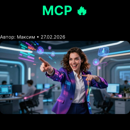
MCP 🔥
Автор: Максим • 27.02.2026