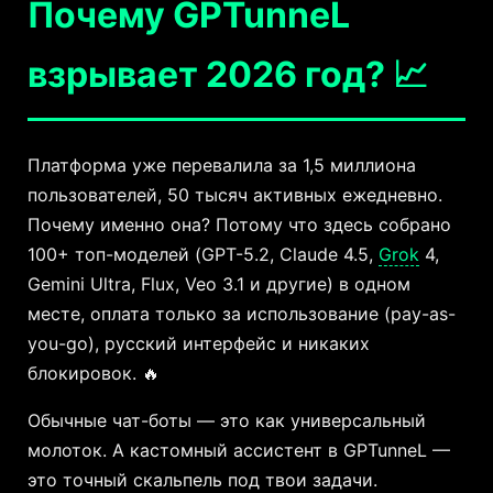
Почему GPTunneL
взрывает 2026 год? 📈
Платформа уже перевалила за 1,5 миллиона
пользователей, 50 тысяч активных ежедневно.
Почему именно она? Потому что здесь собрано
100+ топ-моделей (GPT-5.2, Claude 4.5,
Grok
4,
Gemini Ultra, Flux, Veo 3.1 и другие) в одном
месте, оплата только за использование (pay-as-
you-go), русский интерфейс и никаких
блокировок. 🔥
Обычные чат-боты — это как универсальный
молоток. А кастомный ассистент в GPTunneL —
это точный скальпель под твои задачи.