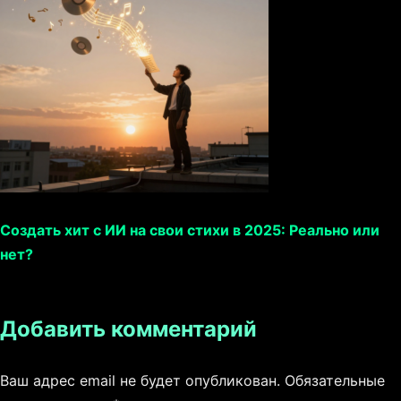
Создать хит с ИИ на свои стихи в 2025: Реально или
нет?
Добавить комментарий
Ваш адрес email не будет опубликован.
Обязательные