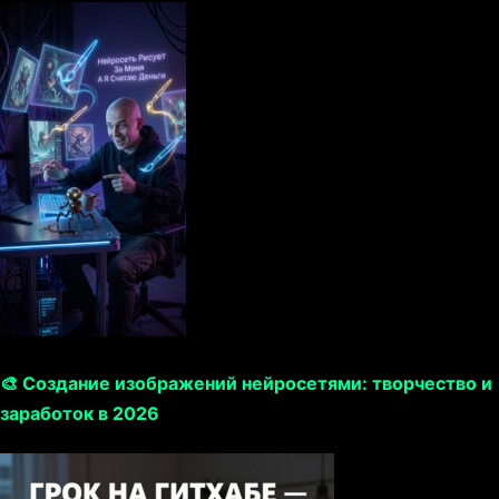
🎨 Создание изображений нейросетями: творчество и
заработок в 2026