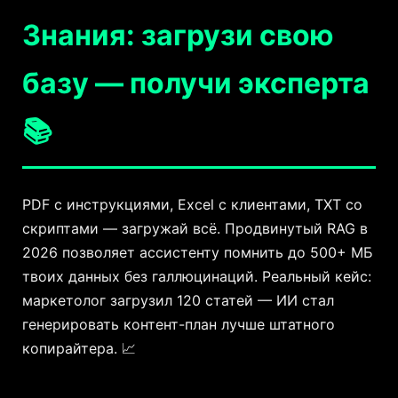
Знания: загрузи свою
базу — получи эксперта
📚
PDF с инструкциями, Excel с клиентами, TXT со
скриптами — загружай всё. Продвинутый RAG в
2026 позволяет ассистенту помнить до 500+ МБ
твоих данных без галлюцинаций. Реальный кейс:
маркетолог загрузил 120 статей — ИИ стал
генерировать контент-план лучше штатного
копирайтера. 📈