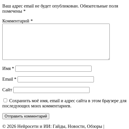
Ваш адрес email не будет опубликован.
Обязательные поля
помечены
*
Комментарий
*
Имя
*
Email
*
Сайт
Сохранить моё имя, email и адрес сайта в этом браузере для
последующих моих комментариев.
© 2026 Нейросети и ИИ: Гайды, Новости, Обзоры |