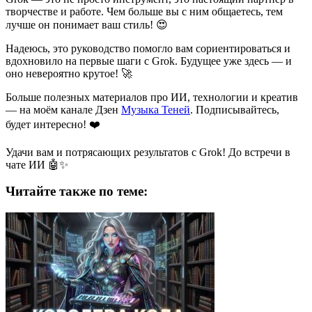
творчестве и работе. Чем больше вы с ним общаетесь, тем
лучше он понимает ваш стиль! 😍
Надеюсь, это руководство помогло вам сориентироваться и
вдохновило на первые шаги с Grok. Будущее уже здесь — и
оно невероятно крутое! 🚀
Больше полезных материалов про ИИ, технологии и креатив
— на моём канале Дзен
Музыка Теней
. Подписывайтесь,
будет интересно! ❤️
Удачи вам и потрясающих результатов с Grok! До встречи в
чате ИИ 🤖✨
Читайте также по теме: