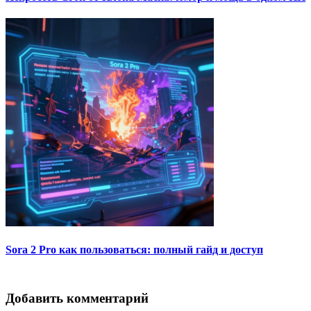
Sora 2 Pro как пользоваться: полный гайд и доступ
Добавить комментарий