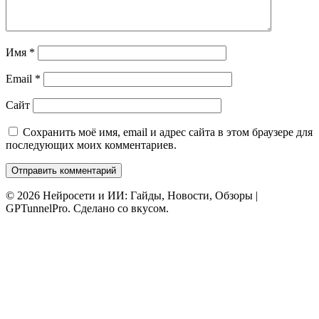
Имя
*
Email
*
Сайт
Сохранить моё имя, email и адрес сайта в этом браузере для
последующих моих комментариев.
© 2026 Нейросети и ИИ: Гайды, Новости, Обзоры |
GPTunnelPro. Сделано со вкусом.