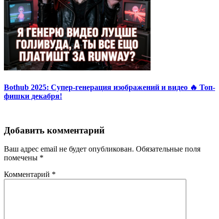
Bothub 2025: Супер-генерация изображений и видео 🔥 Топ-
фишки декабря!
Добавить комментарий
Ваш адрес email не будет опубликован.
Обязательные поля
помечены
*
Комментарий
*