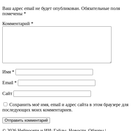
Ваш адрес email не будет опубликован.
Обязательные поля
помечены
*
Комментарий
*
Имя
*
Email
*
Сайт
Сохранить моё имя, email и адрес сайта в этом браузере для
последующих моих комментариев.
© 2026 Нейросети и ИИ: Гайды, Новости, Обзоры |