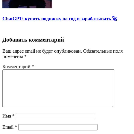
ChatGPT: купить подписку на год и зарабатывать 🚀
Добавить комментарий
Ваш адрес email не будет опубликован.
Обязательные поля
помечены
*
Комментарий
*
Имя
*
Email
*