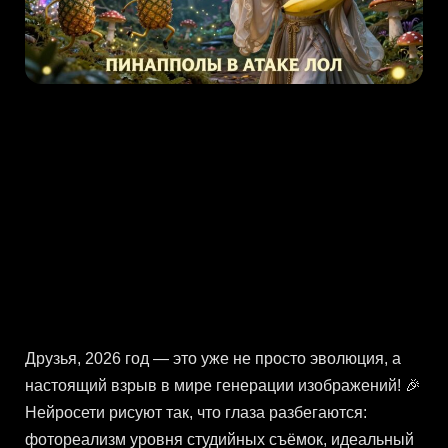
Друзья, 2026 год — это уже не просто эволюция, а
настоящий взрыв в мире генерации изображений! 🎉
Нейросети рисуют так, что глаза разбегаются:
фотореализм уровня студийных съёмок, идеальный