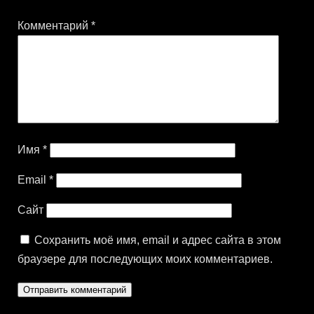
Комментарий
*
Имя
*
Email
*
Сайт
Сохранить моё имя, email и адрес сайта в этом
браузере для последующих моих комментариев.