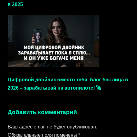
в 2025
Цифровой двойник вместо тебя: блог без лица в
2026 – зарабатывай на автопилоте! 🚀
Добавить комментарий
Ваш адрес email не будет опубликован.
Обязательные поля помечены
*