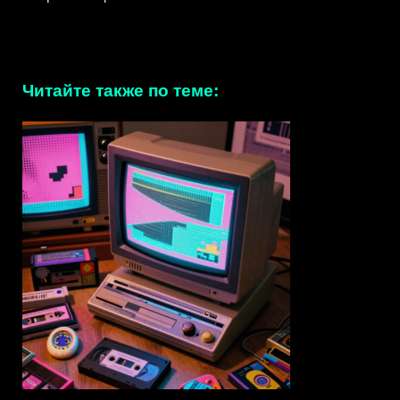
Читайте также по теме: