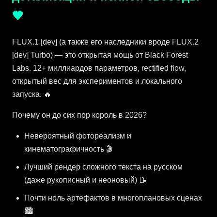
🖤
FLUX.1 [dev] (а также его наследники вроде FLUX.2
[dev] Turbo) — это открытая мощь от Black Forest
Labs. 12+ миллиардов параметров, rectified flow,
открытый вес для экспериментов и локального
запуска. 🔥
Почему он до сих пор король в 2026?
Невероятный фотореализм и
кинематографичность 🎬
Лучший рендер сложного текста на русском
(даже рукописный и неоновый) 📝
Почти ноль артефактов в многоплановых сценах
🏙️