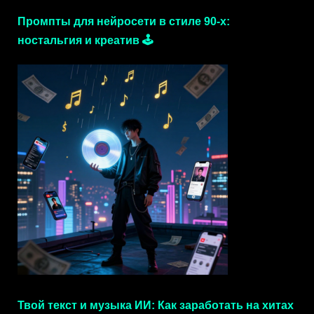
Промпты для нейросети в стиле 90-х:
ностальгия и креатив 🕹️
Твой текст и музыка ИИ: Как заработать на хитах