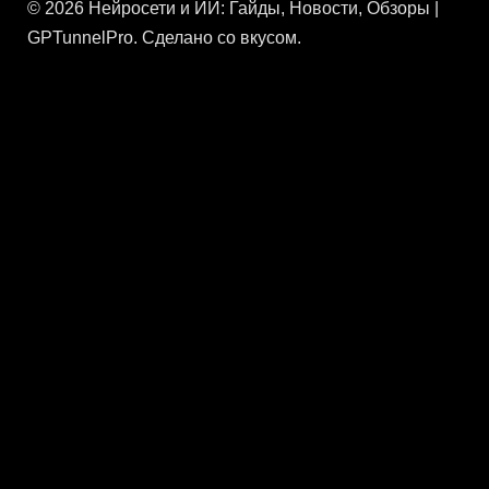
© 2026 Нейросети и ИИ: Гайды, Новости, Обзоры |
GPTunnelPro. Сделано со вкусом.