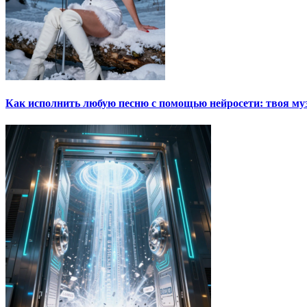
Как исполнить любую песню с помощью нейросети: твоя му