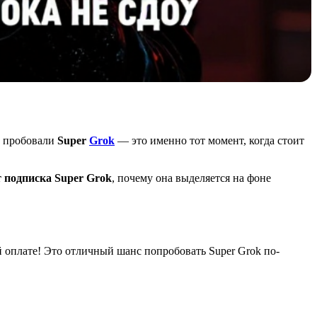
е пробовали
Super
Grok
— это именно тот момент, когда стоит
т подписка Super Grok
, почему она выделяется на фоне
 оплате! Это отличный шанс попробовать Super Grok по-