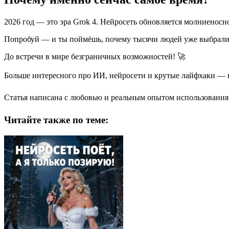
2026 год — это эра Grok 4. Нейросеть обновляется молниеносн
Попробуй — и ты поймёшь, почему тысячи людей уже выбрали S
До встречи в мире безграничных возможностей! 🚀
Больше интересного про ИИ, нейросети и крутые лайфхаки — 
Статья написана с любовью и реальным опытом использования 
Читайте также по теме: