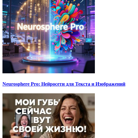
Neurosphere Pro: Нейросети для Текста и Изображений