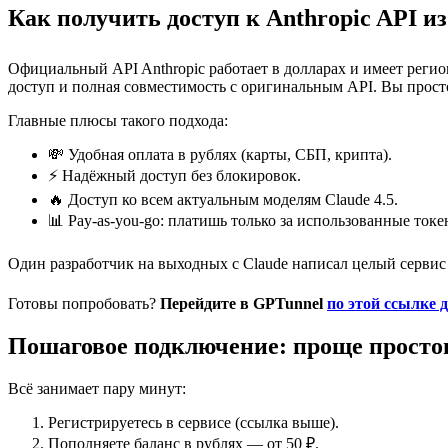
Как получить доступ к Anthropic API из 
Официальный API Anthropic работает в долларах и имеет регио
доступ и полная совместимость с оригинальным API. Вы просто
Главные плюсы такого подхода:
💸 Удобная оплата в рублях (карты, СБП, крипта).
⚡ Надёжный доступ без блокировок.
🔥 Доступ ко всем актуальным моделям Claude 4.5.
📊 Pay-as-you-go: платишь только за использованные токе
Один разработчик на выходных с Claude написал целый сервис —
Готовы попробовать?
Перейдите в GPTunnel
по этой ссылке 
Пошаговое подключение: проще простог
Всё занимает пару минут:
Регистрируетесь в сервисе (ссылка выше).
Пополняете баланс в рублях — от 50 ₽.