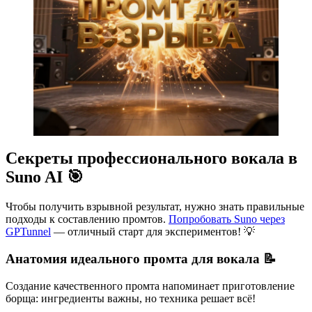
Секреты профессионального вокала в
Suno AI 🎯
Чтобы получить взрывной результат, нужно знать правильные
подходы к составлению промтов.
Попробовать Suno через
GPTunnel
— отличный старт для экспериментов! 💡
Анатомия идеального промта для вокала 📝
Создание качественного промта напоминает приготовление
борща: ингредиенты важны, но техника решает всё!