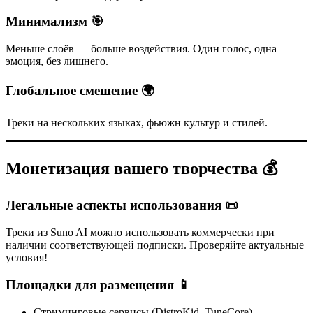
Минимализм 🎯
Меньше слоёв — больше воздействия. Один голос, одна
эмоция, без лишнего.
Глобальное смешение 🌍
Треки на нескольких языках, фьюжн культур и стилей.
Монетизация вашего творчества 💰
Легальные аспекты использования 📜
Треки из Suno AI можно использовать коммерчески при
наличии соответствующей подписки. Проверяйте актуальные
условия!
Площадки для размещения 📱
Стриминговые сервисы (DistroKid, TuneCore)