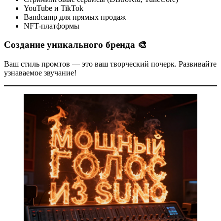
YouTube и TikTok
Bandcamp для прямых продаж
NFT-платформы
Создание уникального бренда 🎨
Ваш стиль промтов — это ваш творческий почерк. Развивайте
узнаваемое звучание!