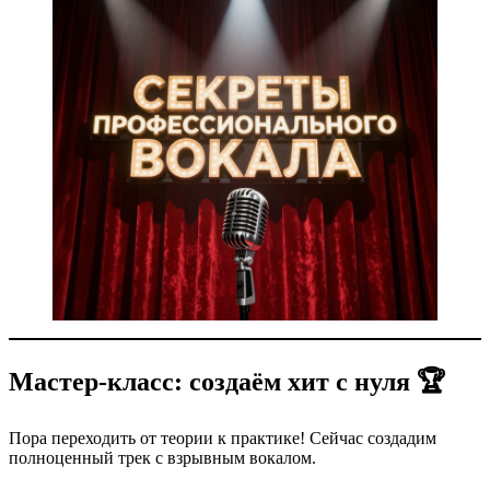
Мастер-класс: создаём хит с нуля 🏆
Пора переходить от теории к практике! Сейчас создадим
полноценный трек с взрывным вокалом.