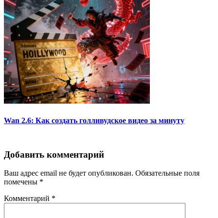
Wan 2.6: Как создать голливудское видео за минуту
Добавить комментарий
Ваш адрес email не будет опубликован.
Обязательные поля
помечены
*
Комментарий
*