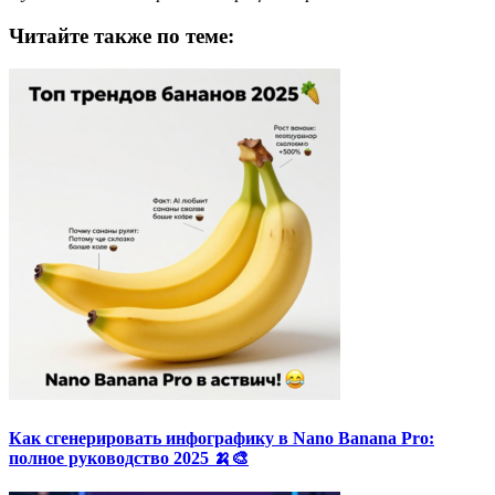
Читайте также по теме:
Как сгенерировать инфографику в Nano Banana Pro:
полное руководство 2025 🍌🎨