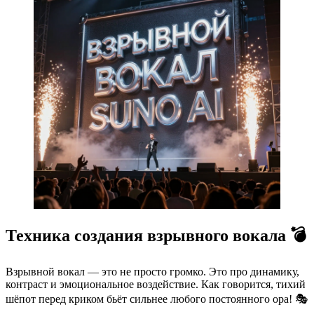
Техника создания взрывного вокала 💣
Взрывной вокал — это не просто громко. Это про динамику,
контраст и эмоциональное воздействие. Как говорится, тихий
шёпот перед криком бьёт сильнее любого постоянного ора! 🎭