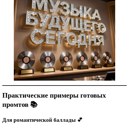
Практические примеры готовых
промтов 📚
Для романтической баллады 💕