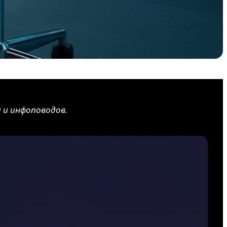
 и инфоповодов.