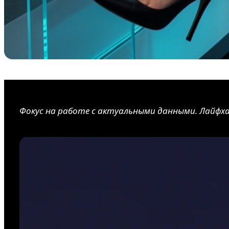
Фокус на работе с актуальными данными. Лайфха