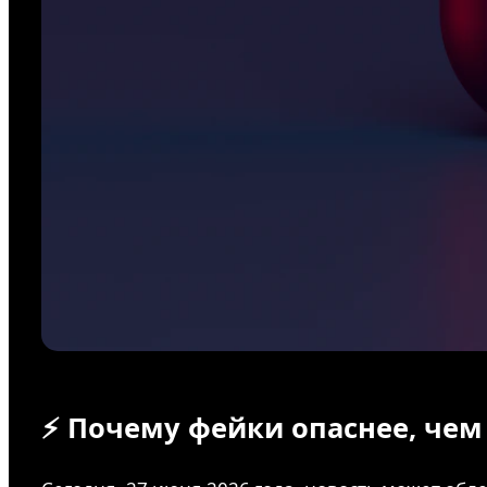
⚡ Почему фейки опаснее, чем