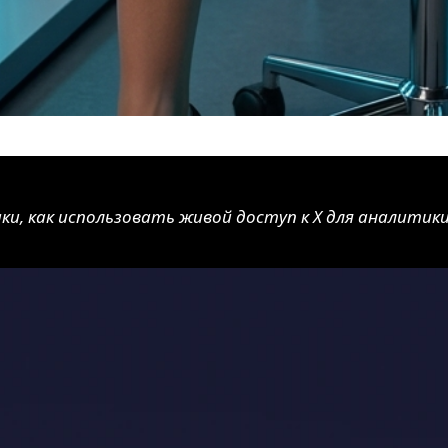
ки, как использовать живой доступ к X для аналитики