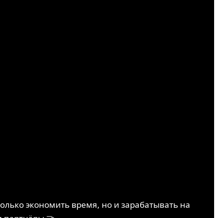
олько экономить время, но и зарабатывать на