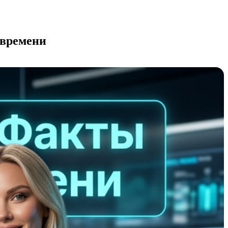
 времени