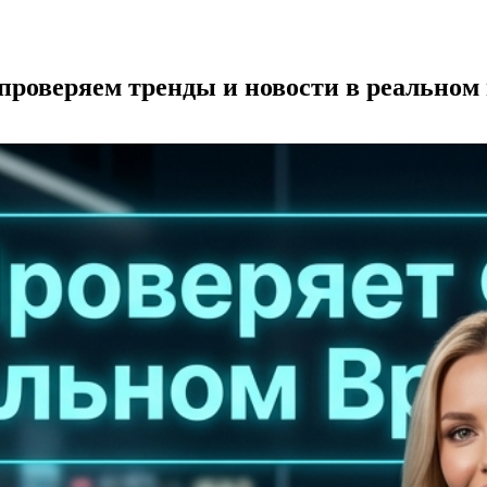
 проверяем тренды и новости в реальном