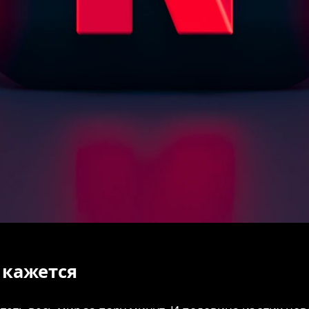
 кажется